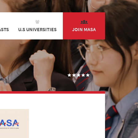
ASTS
U.S UNIVERSITIES
JOIN MASA