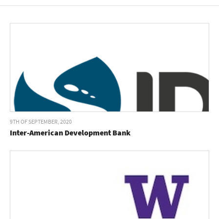
9TH OF SEPTEMBER, 2020
Inter-American Development Bank