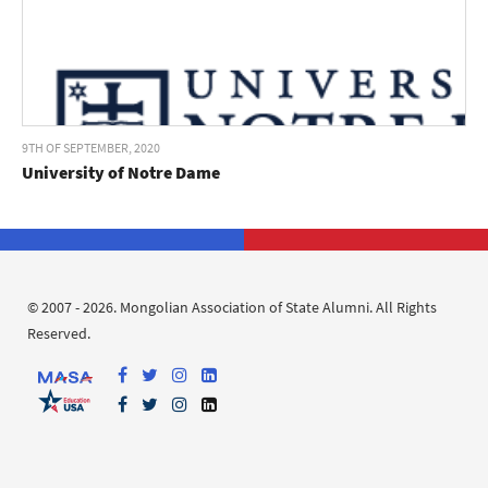
9TH OF SEPTEMBER, 2020
University of Notre Dame
© 2007 - 2026. Mongolian Association of State Alumni. All Rights
Reserved.