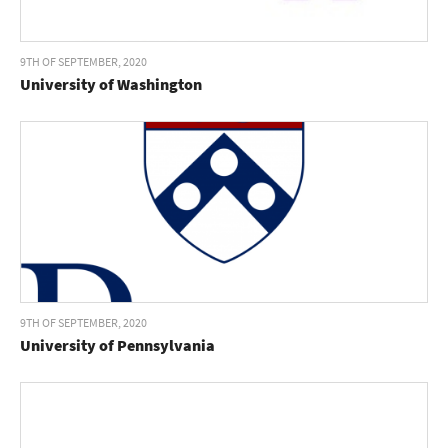
9TH OF SEPTEMBER, 2020
University of Washington
9TH OF SEPTEMBER, 2020
University of Pennsylvania