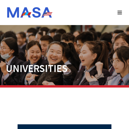
UNIVERSITIES