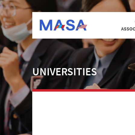
ASSOC
UNIVERSITIES