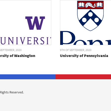
 SEPTEMBER, 2020
9TH OF SEPTEMBER, 2020
rsity of Washington
University of Pennsylvania
 Rights Reserved.