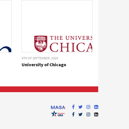
9TH OF SEPTEMBER, 2020
University of Chicago