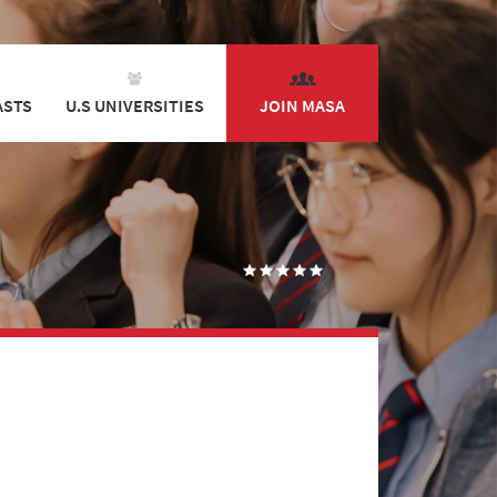
ASTS
U.S UNIVERSITIES
JOIN MASA