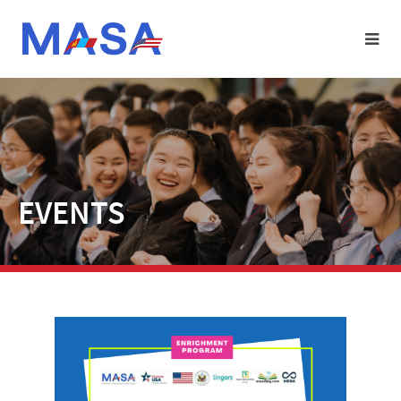
EVENTS