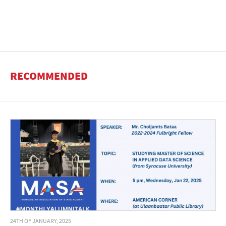
RECOMMENDED
24TH OF JANUARY, 2025