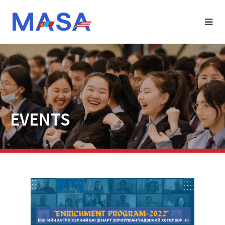
EVENTS