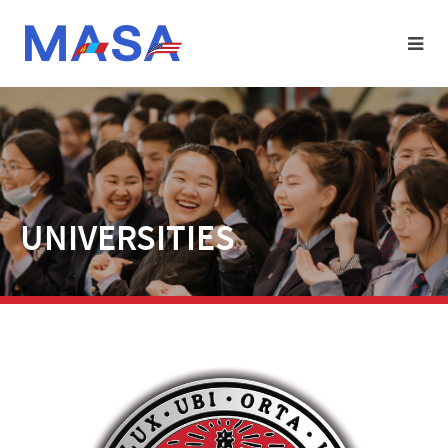
UNIVERSITIES