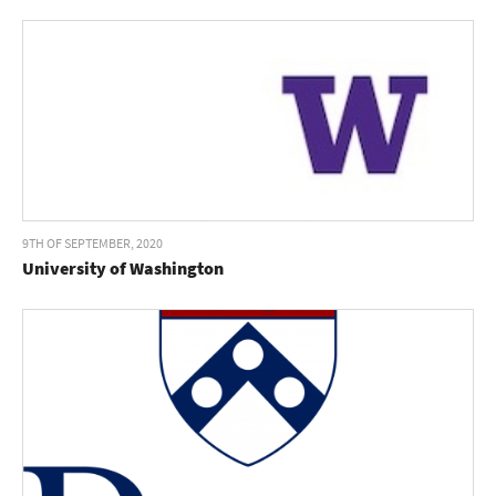
9TH OF SEPTEMBER, 2020
University of Washington