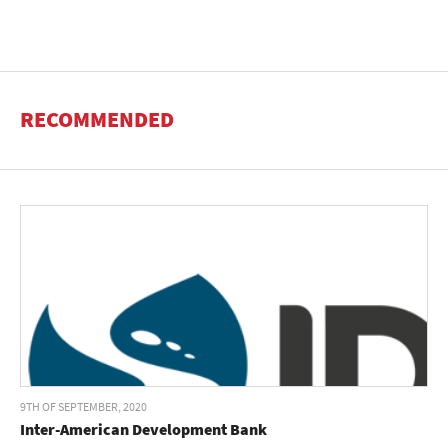
RECOMMENDED
9TH OF SEPTEMBER, 2020
Inter-American Development Bank