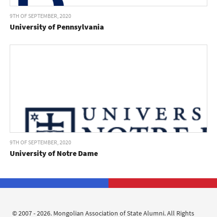
9TH OF SEPTEMBER, 2020
University of Pennsylvania
9TH OF SEPTEMBER, 2020
University of Notre Dame
© 2007 - 2026. Mongolian Association of State Alumni. All Rights