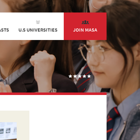
ASTS
U.S UNIVERSITIES
JOIN MASA