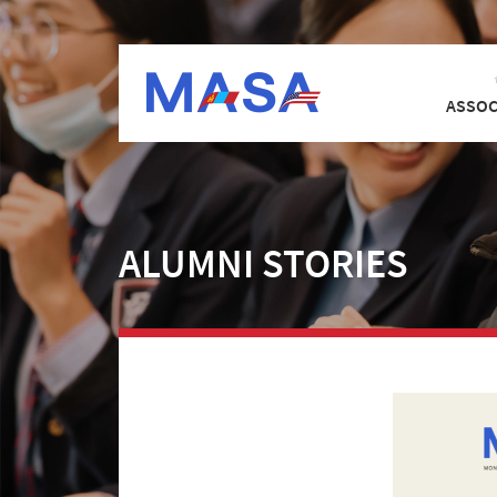
ASSOC
ALUMNI STORIES