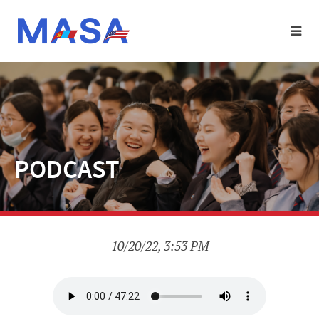
PODCAST
10/20/22, 3:53 PM