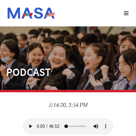
PODCAST
5/14/20, 3:54 PM