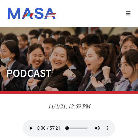
PODCAST
11/1/21, 12:59 PM