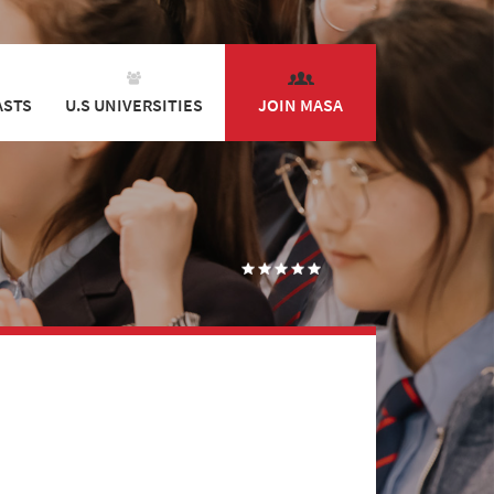
ASTS
U.S UNIVERSITIES
JOIN MASA