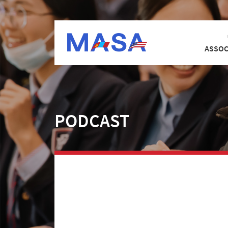
ASSOC
PODCAST