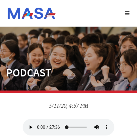
PODCAST
5/11/20, 4:57 PM