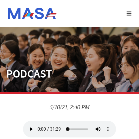
PODCAST
5/10/21, 2:40 PM