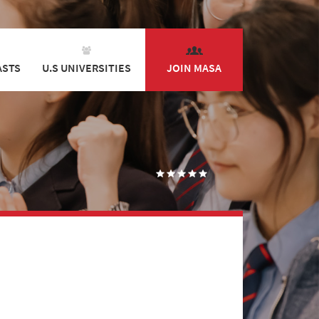
ASTS
U.S UNIVERSITIES
JOIN MASA