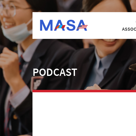
ASSOC
PODCAST