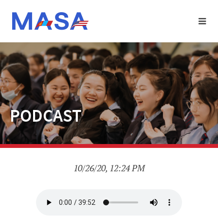
PODCAST
10/26/20, 12:24 PM