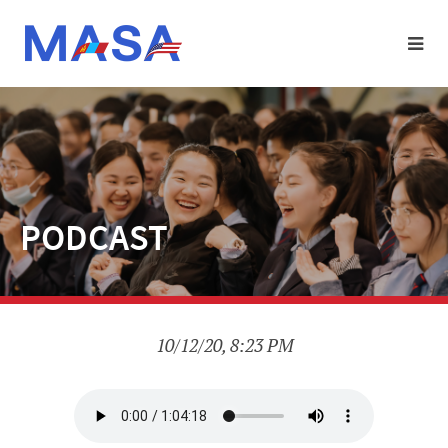
PODCAST
10/12/20, 8:23 PM