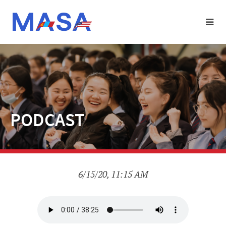
PODCAST
6/15/20, 11:15 AM