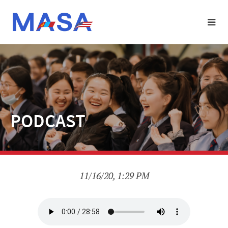
PODCAST
11/16/20, 1:29 PM