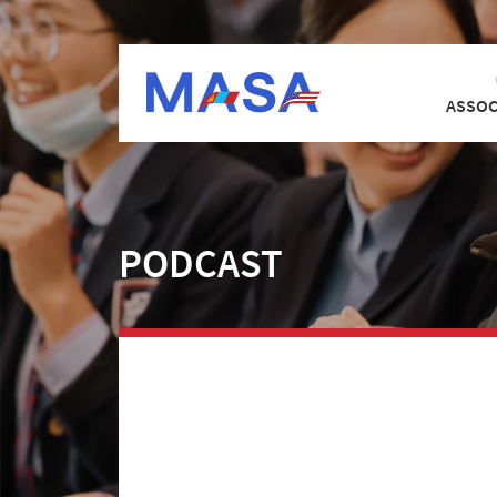
ASSOC
PODCAST