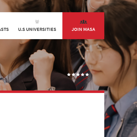
ASTS
U.S UNIVERSITIES
JOIN MASA