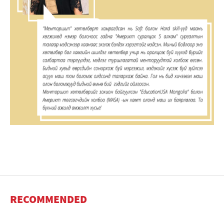
RECOMMENDED