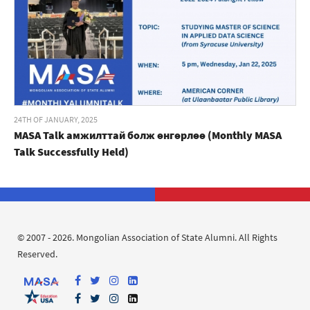
24TH OF JANUARY, 2025
MASA Talk амжилттай болж өнгөрлөө (Monthly MASA
Talk Successfully Held)
© 2007 - 2026. Mongolian Association of State Alumni. All Rights
Reserved.