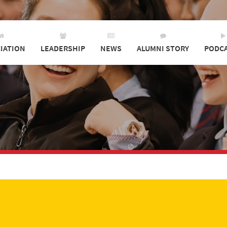
IATION
LEADERSHIP
NEWS
ALUMNI STORY
PODC