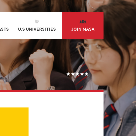
ASTS
U.S UNIVERSITIES
JOIN MASA