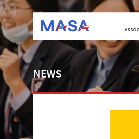
ASSOC
NEWS