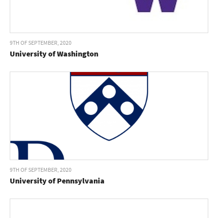
9TH OF SEPTEMBER, 2020
University of Washington
9TH OF SEPTEMBER, 2020
University of Pennsylvania