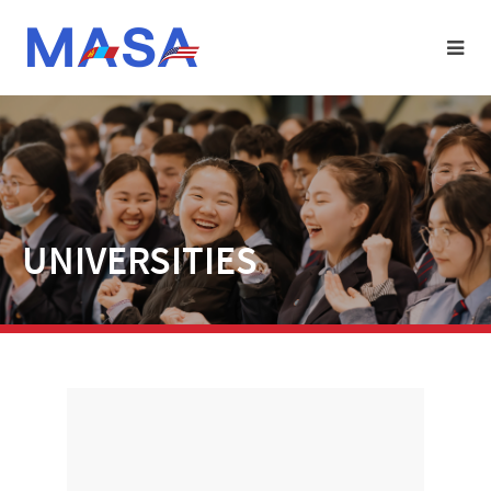
UNIVERSITIES