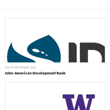
9TH OF SEPTEMBER, 2020
Inter-American Development Bank