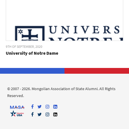
9TH OF SEPTEMBER, 2020
University of Notre Dame
© 2007 - 2026. Mongolian Association of State Alumni. All Rights
Reserved.