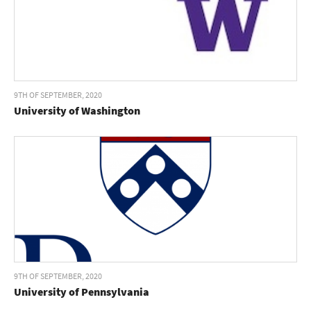
9TH OF SEPTEMBER, 2020
University of Washington
9TH OF SEPTEMBER, 2020
University of Pennsylvania