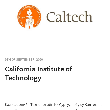
9TH OF SEPTEMBER, 2020
California Institute of
Technology
Калифорнийн Технологийн Их Сургууль буюу Калтек нь