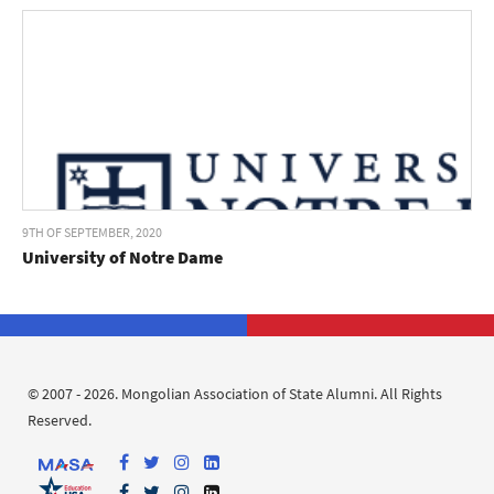
9TH OF SEPTEMBER, 2020
University of Notre Dame
© 2007 - 2026. Mongolian Association of State Alumni. All Rights
Reserved.