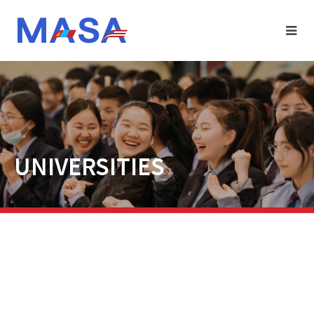
UNIVERSITIES