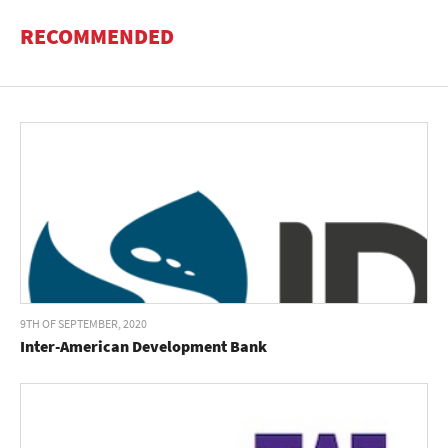
RECOMMENDED
9TH OF SEPTEMBER, 2020
Inter-American Development Bank